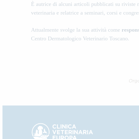
È autrice di alcuni articoli pubblicati su riviste
veterinaria e relatrice a seminari, corsi e congr
Attualmente svolge la sua attività come
respons
Centro Dermatologico Veterinario Toscano.