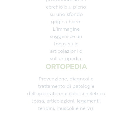
ORTOPEDIA
Prevenzione, diagnosi e
trattamento di patologie
dell’apparato muscolo-scheletrico
(ossa, articolazioni, legamenti,
tendini, muscoli e nervi).