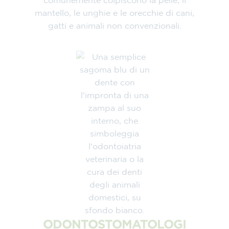
comunemente colpiscono la pelle, il
mantello, le unghie e le orecchie di cani,
gatti e animali non convenzionali.
ODONTOSTOMATOLOGI