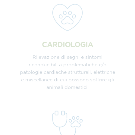
CARDIOLOGIA
Rilevazione di segni e sintomi
riconducibili a problematiche e/o
patologie cardiache strutturali, elettriche
e miscellanee di cui possono soffrire gli
animali domestici.