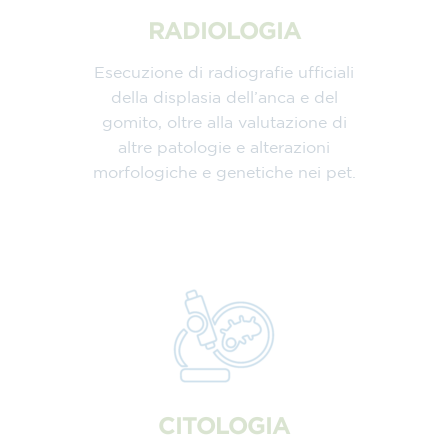
RADIOLOGIA
Esecuzione di radiografie ufficiali
della displasia dell’anca e del
gomito, oltre alla valutazione di
altre patologie e alterazioni
morfologiche e genetiche nei pet.
CITOLOGIA