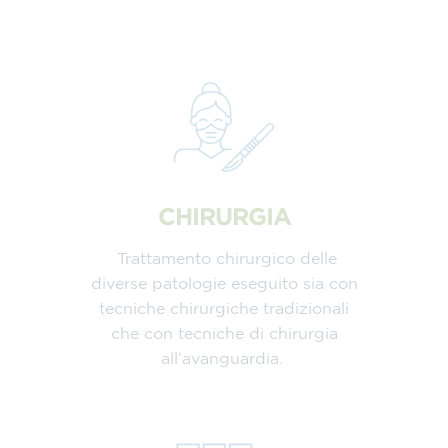
CHIRURGIA
Trattamento chirurgico delle
diverse patologie eseguito sia con
tecniche chirurgiche tradizionali
che con tecniche di chirurgia
all’avanguardia.