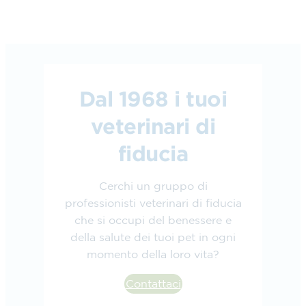
Dal 1968 i tuoi
veterinari di
fiducia
Cerchi un gruppo di
professionisti veterinari di fiducia
che si occupi del benessere e
della salute dei tuoi pet in ogni
momento della loro vita?
Contattaci