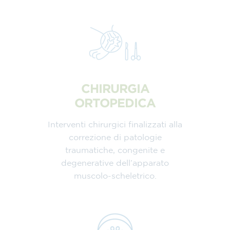
CHIRURGIA
ORTOPEDICA
Interventi chirurgici finalizzati alla
correzione di patologie
traumatiche, congenite e
degenerative dell’apparato
muscolo-scheletrico.