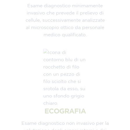
Esame diagnostico minimamente
invasivo che prevede il prelievo di
cellule, successivamente analizzate
al microscopio ottico da personale
medico qualificato.
ECOGRAFIA
Esame diagnostico non invasivo per la