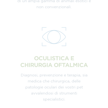
di un’ampia gamma di animali esotici e
non convenzionali.
OCULISTICA E
CHIRURGIA OFTALMICA
Diagnosi, prevenzione e terapia, sia
medica che chirurgica, delle
patologie oculari dei vostri pet
avvalendosi di strumenti
specialistici.