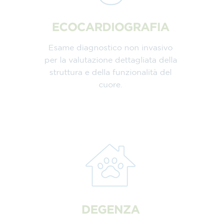
ECOCARDIOGRAFIA
Esame diagnostico non invasivo
per la valutazione dettagliata della
struttura e della funzionalità del
cuore.
DEGENZA