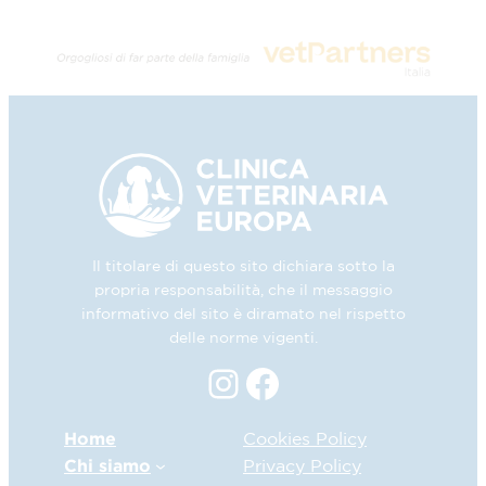
Il titolare di questo sito dichiara sotto la
propria responsabilità, che il messaggio
informativo del sito è diramato nel rispetto
delle norme vigenti.
Instagram
Facebook
Home
Cookies Policy
Chi siamo
Privacy Policy