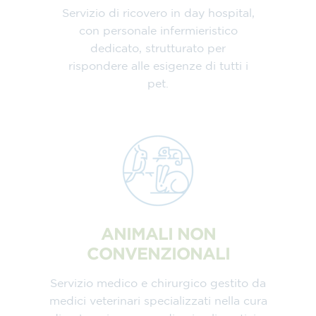
Servizio di ricovero in day hospital,
con personale infermieristico
dedicato, strutturato per
rispondere alle esigenze di tutti i
pet.
ANIMALI NON
CONVENZIONALI
Servizio medico e chirurgico gestito da
medici veterinari specializzati nella cura