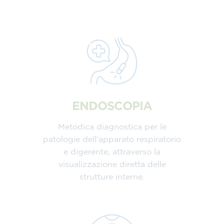
ENDOSCOPIA
Metodica diagnostica per le
patologie dell’apparato respiratorio
e digerente, attraverso la
visualizzazione diretta delle
strutture interne.