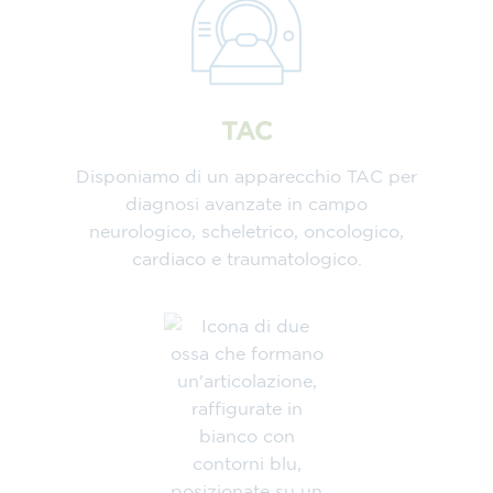
TAC
Disponiamo di un apparecchio TAC per
diagnosi avanzate in campo
neurologico, scheletrico, oncologico,
cardiaco e traumatologico.