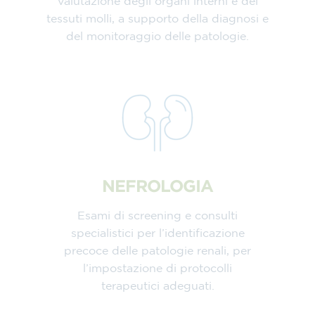
valutazione degli organi interni e dei
tessuti molli, a supporto della diagnosi e
del monitoraggio delle patologie.
NEFROLOGIA
Esami di screening e consulti
specialistici per l’identificazione
precoce delle patologie renali, per
l’impostazione di protocolli
terapeutici adeguati.