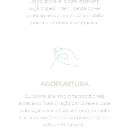
l’esecuzione di alcuni interventi
sugli organi interni, senza dover
praticare importanti incisioni della
parete addominale o toracica.
AGOPUNTURA
Supporto alla medicina tradizionale
attraverso l’uso di aghi per curare alcune
patologie cliniche consentendo in molti
casi la remissione del sintomo e il minor
utilizzo di farmaci.