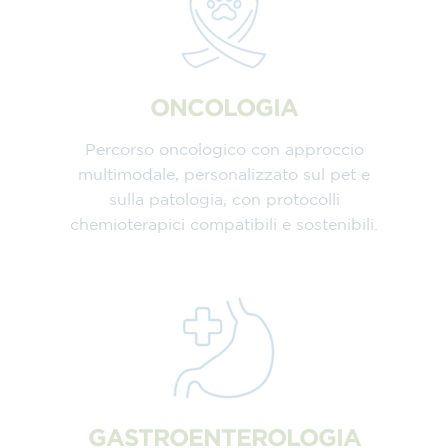
ONCOLOGIA
Percorso oncologico con approccio
multimodale, personalizzato sul pet e
sulla patologia, con protocolli
chemioterapici compatibili e sostenibili.
GASTROENTEROLOGIA