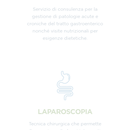
Servizio di consulenza per la
gestione di patologie acute e
croniche del tratto gastroenterico
nonché visite nutrizionali per
esigenze dietetiche.
LAPAROSCOPIA
Tecnica chirurgica che permette