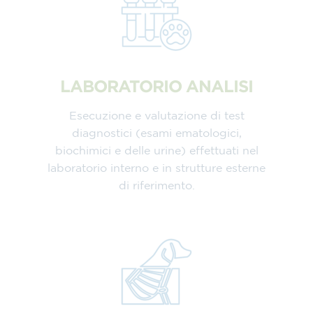
LABORATORIO ANALISI
Esecuzione e valutazione di test
diagnostici (esami ematologici,
biochimici e delle urine) effettuati nel
laboratorio interno e in strutture esterne
di riferimento.