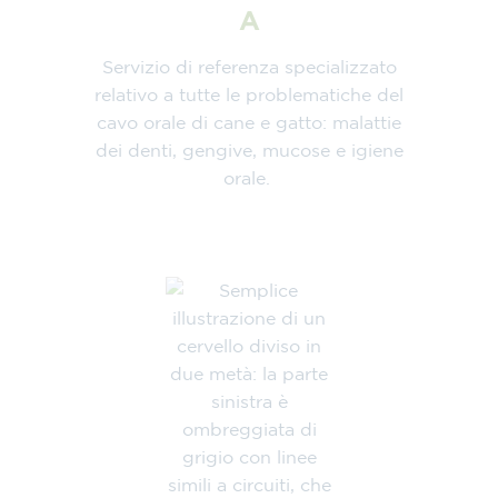
A
Servizio di referenza specializzato
relativo a tutte le problematiche del
cavo orale di cane e gatto: malattie
dei denti, gengive, mucose e igiene
orale.