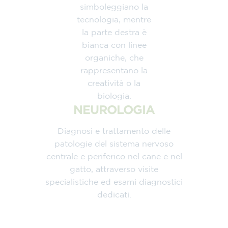
NEUROLOGIA
Diagnosi e trattamento delle
patologie del sistema nervoso
centrale e periferico nel cane e nel
gatto, attraverso visite
specialistiche ed esami diagnostici
dedicati.