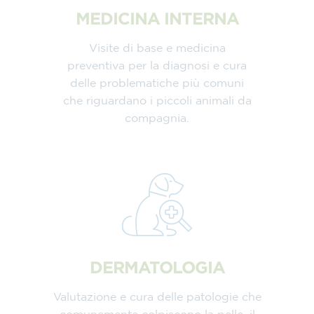
MEDICINA INTERNA
Visite di base e medicina
preventiva per la diagnosi e cura
delle problematiche più comuni
che riguardano i piccoli animali da
compagnia.
DERMATOLOGIA
Valutazione e cura delle patologie che