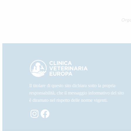
Il titolare di questo sito dichiara sotto la propria
responsabilità, che il messaggio informativo del sito
è diramato nel rispetto delle norme vigenti.
Instagram
Facebook